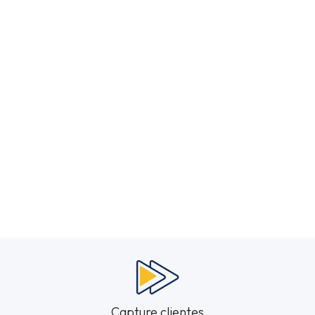
Capture clientes