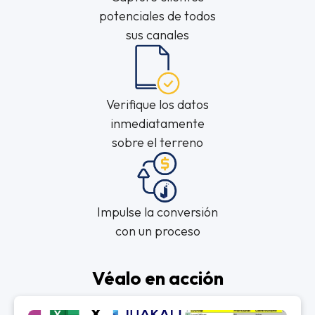
potenciales de todos
sus canales
Verifique los datos
inmediatamente
sobre el terreno
Impulse la conversión
con un proceso
automatizado
Véalo en acción