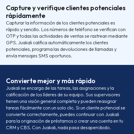
Capture y verifique clientes potenciales
rápidamente
Capturar la información de los clientes potenciales es
rápido y sencillo. Los números de teléfono se verifican con
OTP y todas las actividades de ventas se rastrean mediante
GPS. Juakali califica automáticamente los clientes
potenciales, programa las devoluciones de llamadas y
envía mensajes SMS oportunos.
Convierte mejor y más rápido
Juakali se encarga de las tareas, las asignaciones y la
calificación de los líderes de su equipo. Sus supervisores
tienen una visión general completa y pueden reasignar
tareas fácilmente con un solo clic. Si un cliente potencial se
convierte correctamente, puedes continuar con Juakali
para la originación de préstamos o crear una cuenta en tu
CRM y CBS. Con Juakali, nada pasa desapercibido.