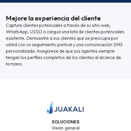
Mejore la experiencia del cliente
Capture clientes potenciales a través de su sitio web,
WhatsApp, USSD o cargue una lista de clientes potenciales
existente. Demuestre a sus clientes que se preocupa por
usted con un seguimiento puntual y una comunicación SMS
personalizada. Asegúrese de que sus agentes siempre
tengan los perfiles completos de los clientes al alcance de
la mano.
SOLUCIONES
Visión general