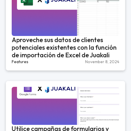
Aproveche sus datos de clientes
potenciales existentes con la función
de importación de Excel de Juakali
Features
November 8, 2024
Utilice campañas de formularios y