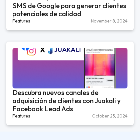
SMS de Google para generar clientes
potenciales de calidad
Features
November 8, 2024
Descubra nuevos canales de
adquisición de clientes con Juakali y
Facebook Lead Ads
Features
October 25, 2024