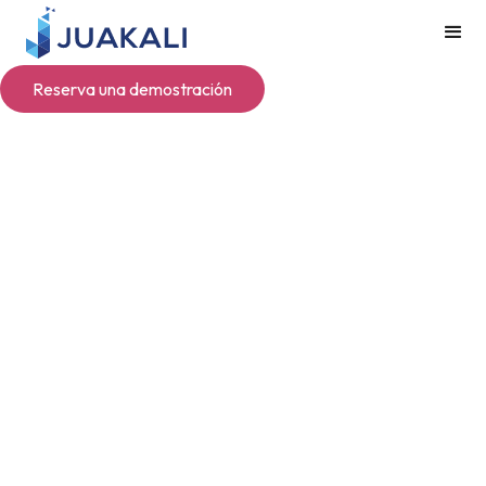
Reserva una demostración