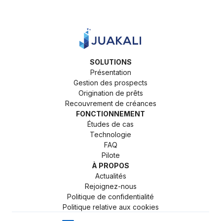
SOLUTIONS
Présentation
Gestion des prospects
Origination de prêts
Recouvrement de créances
FONCTIONNEMENT
Études de cas
Technologie
FAQ
Pilote
À PROPOS
Actualités
Rejoignez-nous
Politique de confidentialité
Politique relative aux cookies