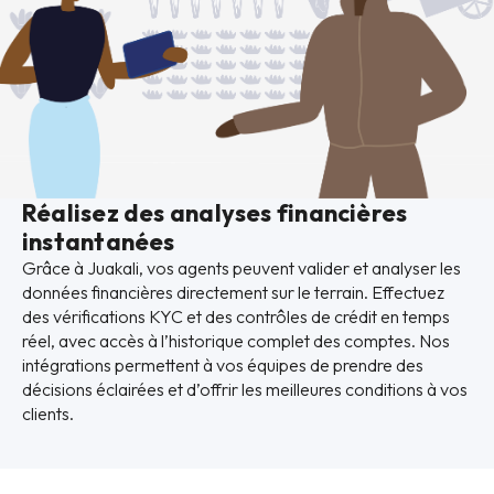
Réalisez des analyses financières
instantanées
Grâce à Juakali, vos agents peuvent valider et analyser les
données financières directement sur le terrain. Effectuez
des vérifications KYC et des contrôles de crédit en temps
réel, avec accès à l’historique complet des comptes. Nos
intégrations permettent à vos équipes de prendre des
décisions éclairées et d’offrir les meilleures conditions à vos
clients.