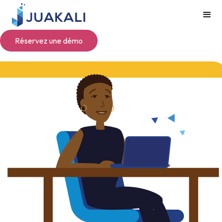
Réservez une démo