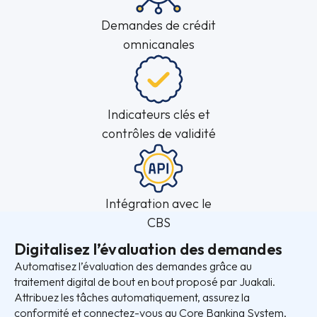
Demandes de crédit
omnicanales
Indicateurs clés et
contrôles de validité
Intégration avec le
CBS
Digitalisez l’évaluation des demandes
Automatisez l’évaluation des demandes grâce au
traitement digital de bout en bout proposé par Juakali.
Attribuez les tâches automatiquement, assurez la
conformité et connectez-vous au Core Banking System,