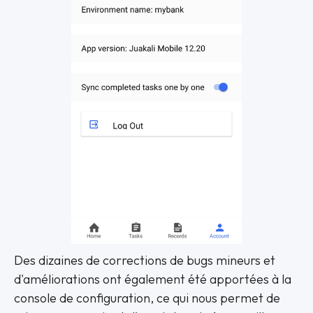
Des dizaines de corrections de bugs mineurs et
d'améliorations ont également été apportées à la
console de configuration, ce qui nous permet de