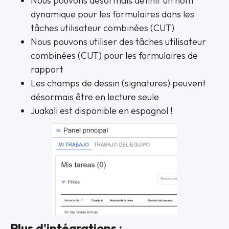
Nous pouvons désormais définir un nom
dynamique pour les formulaires dans les
tâches utilisateur combinées (CUT)
Nous pouvons utiliser des tâches utilisateur
combinées (CUT) pour les formulaires de
rapport
Les champs de dessin (signatures) peuvent
désormais être en lecture seule
Juakali est disponible en espagnol !
Plus d'intégrations :