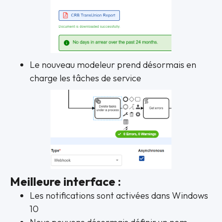
Le nouveau modeleur prend désormais en
charge les tâches de service
Meilleure interface :
Les notifications sont activées dans Windows
10