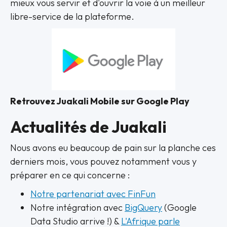
mieux vous servir et d'ouvrir la voie à un meilleur
libre-service de la plateforme.
Retrouvez Juakali Mobile sur Google Play
Actualités de Juakali
Nous avons eu beaucoup de pain sur la planche ces
derniers mois, vous pouvez notamment vous y
préparer en ce qui concerne :
Notre partenariat avec FinFun
Notre intégration avec
BigQuery
(Google
Data Studio arrive !) &
L'Afrique parle