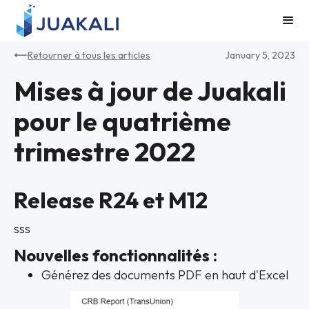
Retourner à tous les articles
January 5, 2023
Mises à jour de Juakali
pour le quatrième
trimestre 2022
Release R24 et M12
sss
Nouvelles fonctionnalités :
Générez des documents PDF en haut d'Excel