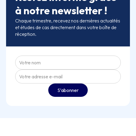
à notre newsletter !
Chaque trimestre, recevez nos dernières actualités
et études de cas directement dans votre boîte de
réception.