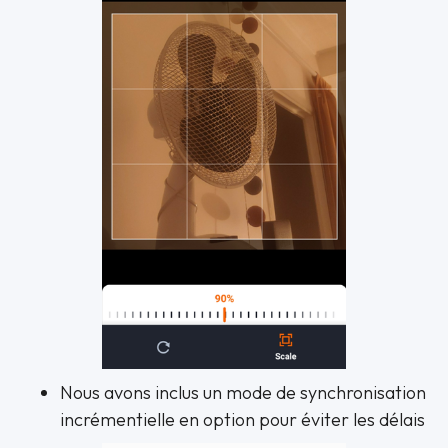
Nous avons inclus un mode de synchronisation
incrémentielle en option pour éviter les délais