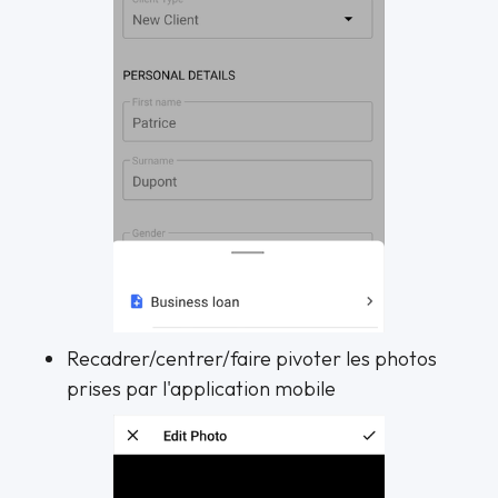
Recadrer/centrer/faire pivoter les photos
prises par l'application mobile