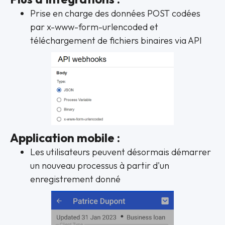
Prise en charge des données POST codées
par x-www-form-urlencoded et
téléchargement de fichiers binaires via API
Application mobile :
Les utilisateurs peuvent désormais démarrer
un nouveau processus à partir d'un
enregistrement donné